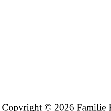
Copyright © 2026 Familie 