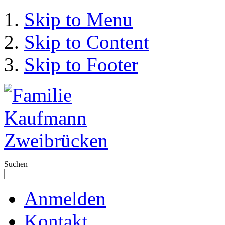
Skip to Menu
Skip to Content
Skip to Footer
Suchen
Anmelden
Kontakt