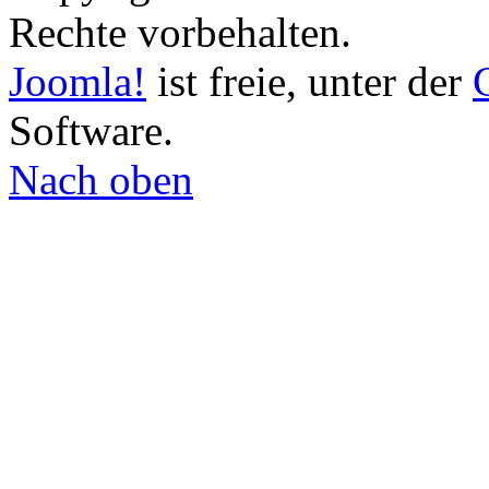
Rechte vorbehalten.
Joomla!
ist freie, unter der
Software.
Nach oben