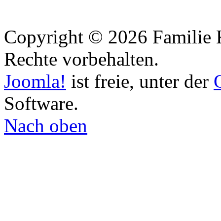
Copyright © 2026 Familie 
Rechte vorbehalten.
Joomla!
ist freie, unter der
Software.
Nach oben