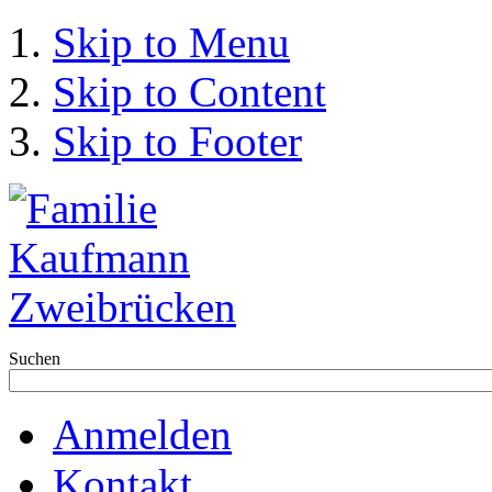
Skip to Menu
Skip to Content
Skip to Footer
Suchen
Anmelden
Kontakt