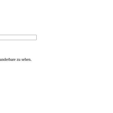
Wunderbare zu sehen.