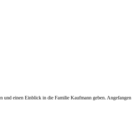
hen und einen Einblick in die Familie Kaufmann geben. Angefangen