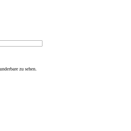
Wunderbare zu sehen.