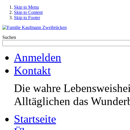
Skip to Menu
Skip to Content
Skip to Footer
Suchen
Anmelden
Kontakt
Die wahre Lebensweisheit
Alltäglichen das Wunderb
Startseite