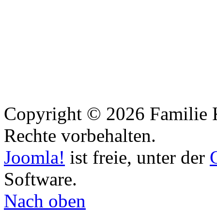
Copyright © 2026 Familie 
Rechte vorbehalten.
Joomla!
ist freie, unter der
Software.
Nach oben