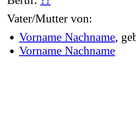
Vater/Mutter von:
Vorname Nachname
, ge
Vorname Nachname