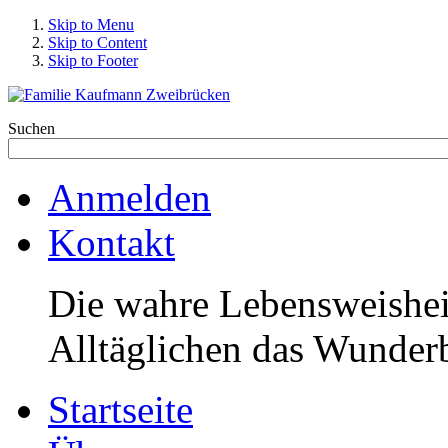
Skip to Menu
Skip to Content
Skip to Footer
Suchen
Anmelden
Kontakt
Die wahre Lebensweisheit
Alltäglichen das Wunderb
Startseite