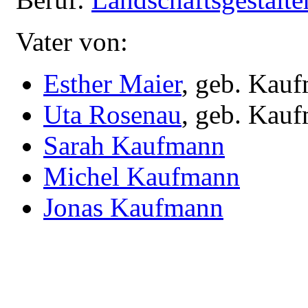
Vater von:
Esther Maier
, geb. Kau
Uta Rosenau
, geb. Kau
Sarah Kaufmann
Michel Kaufmann
Jonas Kaufmann