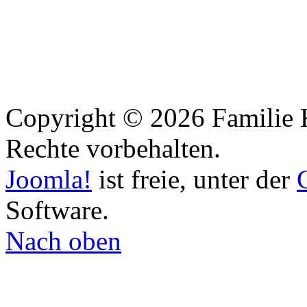
Copyright © 2026 Familie 
Rechte vorbehalten.
Joomla!
ist freie, unter der
Software.
Nach oben